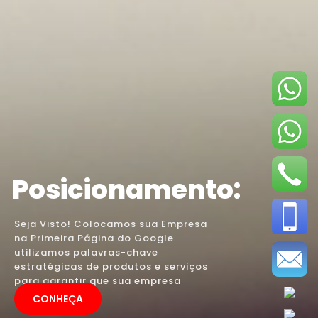
Posicionamento:
Seja Visto! Colocamos sua Empresa
na Primeira Página do Google
utilizamos palavras-chave
estratégicas de produtos e serviços
para garantir que sua empresa
apareça.
CONHEÇA