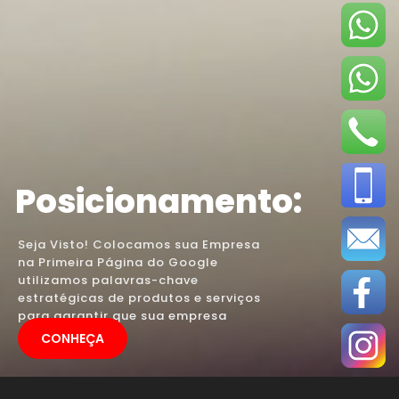
Posicionamento:
Seja Visto! Colocamos sua Empresa
na Primeira Página do Google
utilizamos palavras-chave
estratégicas de produtos e serviços
para garantir que sua empresa
apareça.
CONHEÇA