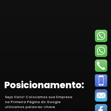
Posicionamento:
Seja Visto! Colocamos sua Empresa
na Primeira Página do Google
utilizamos palavras-chave