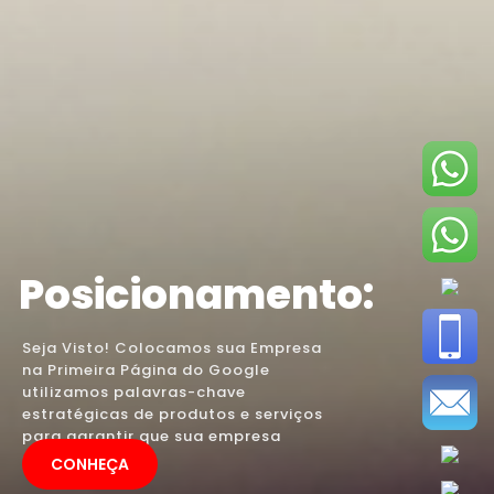
Posicionamento:
Seja Visto! Colocamos sua Empresa
na Primeira Página do Google
utilizamos palavras-chave
estratégicas de produtos e serviços
para garantir que sua empresa
apareça.
CONHEÇA