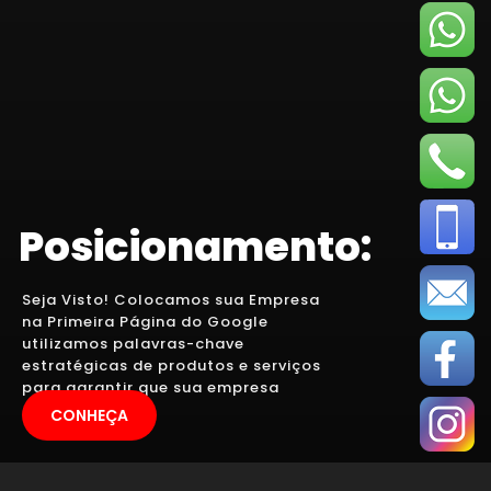
Posicionamento:
Seja Visto! Colocamos sua Empresa
na Primeira Página do Google
utilizamos palavras-chave
estratégicas de produtos e serviços
para garantir que sua empresa
apareça.
CONHEÇA